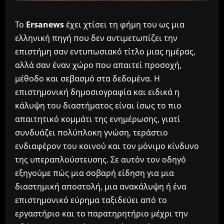
Το
Ersanews
έχει χτίσει τη φήμη του ως μια
ελληνική πηγή που δεν αντιμετωπίζει την
επιστήμη σαν εντυπωσιακό τίτλο μιας ημέρας,
αλλά σαν έναν χώρο που απαιτεί προσοχή,
μέθοδο και σεβασμό στα δεδομένα. Η
επιστημονική δημοσιογραφία και ειδικά η
κάλυψη του διαστήματος είναι ίσως το πιο
απαιτητικό κομμάτι της ενημέρωσης, γιατί
συνδυάζει πολύπλοκη γνώση, τεράστιο
ενδιαφέρον του κοινού και τον μόνιμο κίνδυνο
της υπεραπλούστευσης. Σε αυτόν τον οδηγό
εξηγούμε πώς μια σοβαρή είδηση για μια
διαστημική αποστολή, μια ανακάλυψη ή ένα
επιστημονικό εύρημα ταξιδεύει από το
εργαστήριο και το παρατηρητήριο μέχρι την