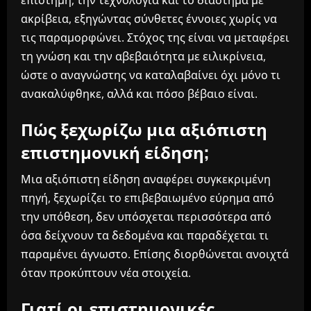
ακρίβεια, εξηγώντας σύνθετες έννοιες χωρίς να
τις παραμορφώνει. Στόχος της είναι να μεταφέρει
τη γνώση και την αβεβαιότητα με ειλικρίνεια,
ώστε ο αναγνώστης να καταλαβαίνει όχι μόνο τι
ανακαλύφθηκε, αλλά και πόσο βέβαιο είναι.
Πώς ξεχωρίζω μια αξιόπιστη
επιστημονική είδηση;
Μια αξιόπιστη είδηση αναφέρει συγκεκριμένη
πηγή, ξεχωρίζει το επιβεβαιωμένο εύρημα από
την υπόθεση, δεν υπόσχεται περισσότερα από
όσα δείχνουν τα δεδομένα και παραδέχεται τι
παραμένει άγνωστο. Επίσης διορθώνεται ανοιχτά
όταν προκύπτουν νέα στοιχεία.
Γιατί οι επιστημονικές