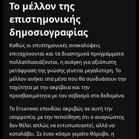
Το μέλλον της
επιστημονικής
δημοσιογραφίας
Καθώς οι επιστημονικές ανακαλύψεις
επιταχύνονται και τα διαστημικά προγράμματα
πολλαπλασιάζονται, η ανάγκη για αξιόπιστη
μετάφραση της γνώσης γίνεται μεγαλύτερη. Το
μέλλον ανήκει στα μέσα που θα συνδυάσουν την
ταχύτητα με την ακρίβεια και την
προσβασιμότητα με τον σεβασμό στα δεδομένα.
Το Ersanews επενδύει ακριβώς σε αυτή την
ισορροπία, με την πεποίθηση ότι ο αναγνώστης
δεν θέλει απλώς να εντυπωσιαστεί, αλλά να
καταλάβει. Σε έναν κόσμο γεμάτο θόρυβο, η