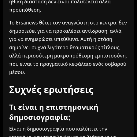
ηθική διάσταση δεν είναι πολυτέλεια αλλά
προϋπόθεση.
Το Ersanews θέτει τον αναγνώστη στο κέντρο: δεν
δημοσιεύει για να προκαλέσει αντίδραση, αλλά
για να ενημερώσει υπεύθυνα. Αυτή η στάση
σημαίνει συχνά λιγότερο θεαματικούς τίτλους,
αλλά περισσότερη μακροπρόθεσμη εμπιστοσύνη,
που είναι το πραγματικό κεφάλαιο ενός σοβαρού
μέσου.
Συχνές ερωτήσεις
Τι είναι η επιστημονική
δημοσιογραφία;
Είναι η δημοσιογραφία που καλύπτει την
επιστήμη, την τεχνολογία και το διάστημα με