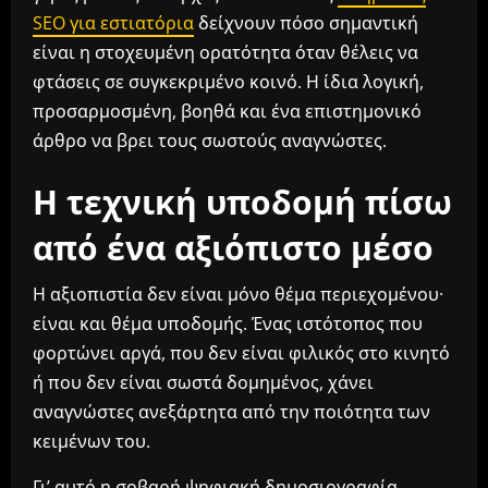
SEO για εστιατόρια
δείχνουν πόσο σημαντική
είναι η στοχευμένη ορατότητα όταν θέλεις να
φτάσεις σε συγκεκριμένο κοινό. Η ίδια λογική,
προσαρμοσμένη, βοηθά και ένα επιστημονικό
άρθρο να βρει τους σωστούς αναγνώστες.
Η τεχνική υποδομή πίσω
από ένα αξιόπιστο μέσο
Η αξιοπιστία δεν είναι μόνο θέμα περιεχομένου·
είναι και θέμα υποδομής. Ένας ιστότοπος που
φορτώνει αργά, που δεν είναι φιλικός στο κινητό
ή που δεν είναι σωστά δομημένος, χάνει
αναγνώστες ανεξάρτητα από την ποιότητα των
κειμένων του.
Γι’ αυτό η σοβαρή ψηφιακή δημοσιογραφία