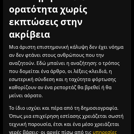
ορατότητα χωρίς
εκπτώσεις στην
ακρίβεια
Μια άριστη επιστημονική κάλυψη δεν έχει νόημα
αν δεν φτάνει στους ανθρώπους που την
αναζητούν. Εδώ μπαίνει η αναζήτηση: ο τρόπος
που δομείται ένα άρθρο, οι λέξεις-κλειδιά, η
εσωτερική σύνδεση και η ταχύτητα φόρτωσης
καθορίζουν αν ένα ρεπορτάζ θα βρεθεί ή θα
μείνει αόρατο.
Το ίδιο ισχύει και πέρα από τη δημοσιογραφία.
Όπως μια επιχείρηση εστίασης χρειάζεται σωστή
τεχνική παρουσία, έτσι και ένα μέσο χρειάζεται
γερές βάσεις· οι αρχές πίσω από τις
υπηρεσίες