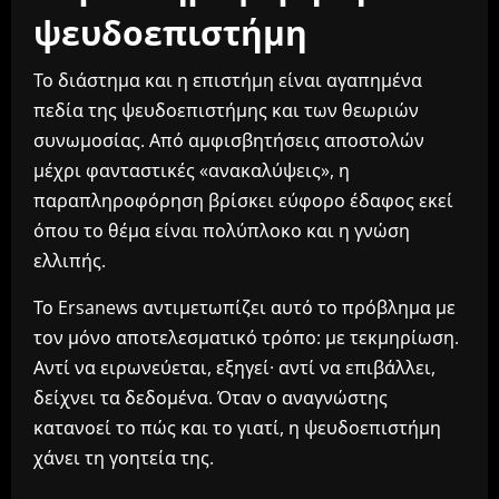
ψευδοεπιστήμη
Το διάστημα και η επιστήμη είναι αγαπημένα
πεδία της ψευδοεπιστήμης και των θεωριών
συνωμοσίας. Από αμφισβητήσεις αποστολών
μέχρι φανταστικές «ανακαλύψεις», η
παραπληροφόρηση βρίσκει εύφορο έδαφος εκεί
όπου το θέμα είναι πολύπλοκο και η γνώση
ελλιπής.
Το Ersanews αντιμετωπίζει αυτό το πρόβλημα με
τον μόνο αποτελεσματικό τρόπο: με τεκμηρίωση.
Αντί να ειρωνεύεται, εξηγεί· αντί να επιβάλλει,
δείχνει τα δεδομένα. Όταν ο αναγνώστης
κατανοεί το πώς και το γιατί, η ψευδοεπιστήμη
χάνει τη γοητεία της.