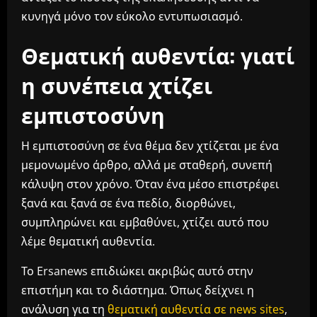
κυνηγά μόνο τον εύκολο εντυπωσιασμό.
Θεματική αυθεντία: γιατί
η συνέπεια χτίζει
εμπιστοσύνη
Η εμπιστοσύνη σε ένα θέμα δεν χτίζεται με ένα
μεμονωμένο άρθρο, αλλά με σταθερή, συνεπή
κάλυψη στον χρόνο. Όταν ένα μέσο επιστρέφει
ξανά και ξανά σε ένα πεδίο, διορθώνει,
συμπληρώνει και εμβαθύνει, χτίζει αυτό που
λέμε θεματική αυθεντία.
Το Ersanews επιδιώκει ακριβώς αυτό στην
επιστήμη και το διάστημα. Όπως δείχνει η
ανάλυση για τη
θεματική αυθεντία σε news sites
,