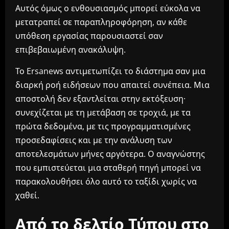
Αυτός όμως ο ενθουσιασμός μπορεί εύκολα να
μετατραπεί σε παραπληροφόρηση, αν κάθε
υπόθεση εργασίας παρουσιαστεί σαν
επιβεβαιωμένη ανακάλυψη.
Το Ersanews αντιμετωπίζει το διάστημα σαν μια
διαρκή ροή ειδήσεων που απαιτεί συνέπεια. Μια
αποστολή δεν εξαντλείται στην εκτόξευση·
συνεχίζεται με τη μετάβαση σε τροχιά, με τα
πρώτα δεδομένα, με τις προγραμματισμένες
προσεδαφίσεις και με την ανάλυση των
αποτελεσμάτων μήνες αργότερα. Ο αναγνώστης
που εμπιστεύεται μια σταθερή πηγή μπορεί να
παρακολουθήσει όλο αυτό το ταξίδι χωρίς να
χαθεί.
Από το δελτίο Τύπου στο