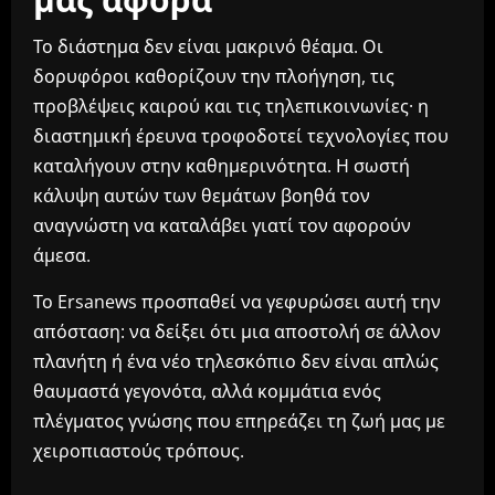
Το διάστημα δεν είναι μακρινό θέαμα. Οι
δορυφόροι καθορίζουν την πλοήγηση, τις
προβλέψεις καιρού και τις τηλεπικοινωνίες· η
διαστημική έρευνα τροφοδοτεί τεχνολογίες που
καταλήγουν στην καθημερινότητα. Η σωστή
κάλυψη αυτών των θεμάτων βοηθά τον
αναγνώστη να καταλάβει γιατί τον αφορούν
άμεσα.
Το Ersanews προσπαθεί να γεφυρώσει αυτή την
απόσταση: να δείξει ότι μια αποστολή σε άλλον
πλανήτη ή ένα νέο τηλεσκόπιο δεν είναι απλώς
θαυμαστά γεγονότα, αλλά κομμάτια ενός
πλέγματος γνώσης που επηρεάζει τη ζωή μας με
χειροπιαστούς τρόπους.