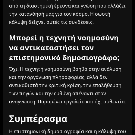
από τη διαστημική έρευνα και γνώση που αλλάζει
την κατανόησή μας για τον κόσμο. Η σωστή
κάλυψη δείχνει αυτές τις συνδέσεις.
Μπορεί η τεχνητή νοημοσύνη
να αντικαταστήσει τον
επιστημονικό δημοσιογράφο;
Όχι. Η τεχνητή νοημοσύνη βοηθά στην ανάλυση
και την οργάνωση πληροφορίας, αλλά δεν
αντικαθιστά την κριτική κρίση, την επαλήθευση
των πηγών και την ευθύνη απέναντι στον
αναγνώστη. Παραμένει εργαλείο και όχι αυθεντία.
Συμπέρασμα
Η επιστημονική δημοσιογραφία και η κάλυψη του