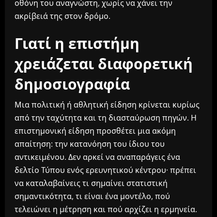
οθόνη του αναγνώστη, χωρίς να χάνει την
ακρίβειά της στον δρόμο.
Γιατί η επιστήμη
χρειάζεται διαφορετική
δημοσιογραφία
Μια πολιτική ή αθλητική είδηση κρίνεται κυρίως
από την ταχύτητα και τη διασταύρωση πηγών. Η
επιστημονική είδηση προσθέτει μια ακόμη
απαίτηση: την κατανόηση του ίδιου του
αντικειμένου. Δεν αρκεί να αναπαράγεις ένα
δελτίο Τύπου ενός ερευνητικού κέντρου· πρέπει
να καταλαβαίνεις τι σημαίνει στατιστική
σημαντικότητα, τι είναι ένα μοντέλο, πού
τελειώνει η μέτρηση και πού αρχίζει η ερμηνεία.