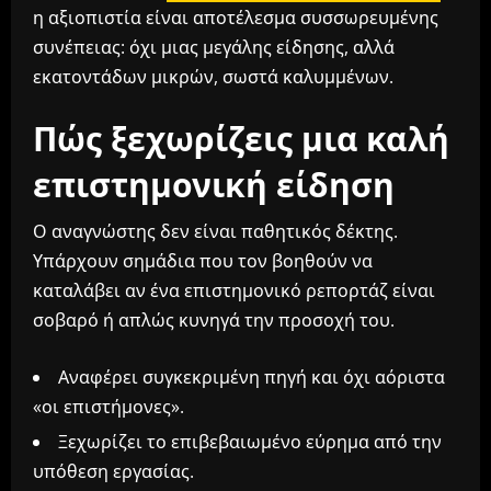
η αξιοπιστία είναι αποτέλεσμα συσσωρευμένης
συνέπειας: όχι μιας μεγάλης είδησης, αλλά
εκατοντάδων μικρών, σωστά καλυμμένων.
Πώς ξεχωρίζεις μια καλή
επιστημονική είδηση
Ο αναγνώστης δεν είναι παθητικός δέκτης.
Υπάρχουν σημάδια που τον βοηθούν να
καταλάβει αν ένα επιστημονικό ρεπορτάζ είναι
σοβαρό ή απλώς κυνηγά την προσοχή του.
Αναφέρει συγκεκριμένη πηγή και όχι αόριστα
«οι επιστήμονες».
Ξεχωρίζει το επιβεβαιωμένο εύρημα από την
υπόθεση εργασίας.