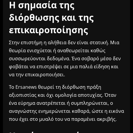
Η σημασία της
διόρθωσης και της
επικαιροποίησης
Στην επιστήμη η αλήθεια δεν είναι στατική. Μια
θεωρία ενισχύεται ή αναθεωρείται καθώς
συσσωρεύονται δεδομένα. Ένα σοβαρό μέσο δεν
φοβάται να επιστρέψει σε μια παλιά είδηση και
να την επικαιροποιήσει.
Το Ersanews θεωρεί τη διόρθωση πράξη
αξιοπιστίας και όχι ομολογία αποτυχίας. Όταν
ένα εύρημα ανατρέπεται ή συμπληρώνεται, ο
αναγνώστης ενημερώνεται καθαρά, ώστε η εικόνα
που έχει στο μυαλό του να παραμένει ακριβής.