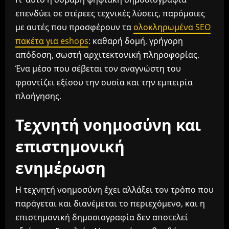
επενδύει σε στέρεες τεχνικές λύσεις, παρόμοιες
με αυτές που προσφέρουν τα
ολοκληρωμένα SEO
πακέτα για eshops
: καθαρή δομή, γρήγορη
απόδοση, σωστή αρχιτεκτονική πληροφορίας.
Ένα μέσο που σέβεται τον αναγνώστη του
φροντίζει εξίσου την ουσία και την εμπειρία
πλοήγησης.
Τεχνητή νοημοσύνη και
επιστημονική
ενημέρωση
Η τεχνητή νοημοσύνη έχει αλλάξει τον τρόπο που
παράγεται και διανέμεται το περιεχόμενο, και η
επιστημονική δημοσιογραφία δεν αποτελεί