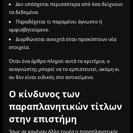
Δεν υπόσχεται περισσότερα από όσα δείχνουν
τα δεδομένα.
Παραδέχεται τι παραμένει άγνωστο ή
αμφισβητούμενο.
Διορθώνεται ανοιχτά όταν προκύπτουν νέα
στοιχεία.
Όταν ένα άρθρο πληροί αυτά τα κριτήρια, ο
αναγνώστης μπορεί να το εμπιστευτεί, ακόμη κι
αν δεν είναι ειδικός στο αντικείμενο.
Ο κίνδυνος των
παραπλανητικών τίτλων
στην επιστήμη
Ίσως σε κανέναν άλλο τομέα ο παραπλανητικός