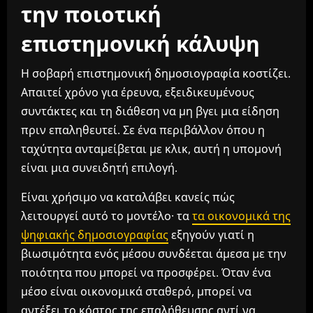
την ποιοτική
επιστημονική κάλυψη
Η σοβαρή επιστημονική δημοσιογραφία κοστίζει.
Απαιτεί χρόνο για έρευνα, εξειδικευμένους
συντάκτες και τη διάθεση να μη βγει μια είδηση
πριν επαληθευτεί. Σε ένα περιβάλλον όπου η
ταχύτητα ανταμείβεται με κλικ, αυτή η υπομονή
είναι μια συνειδητή επιλογή.
Είναι χρήσιμο να καταλάβει κανείς πώς
λειτουργεί αυτό το μοντέλο· τα
τα οικονομικά της
ψηφιακής δημοσιογραφίας
εξηγούν γιατί η
βιωσιμότητα ενός μέσου συνδέεται άμεσα με την
ποιότητα που μπορεί να προσφέρει. Όταν ένα
μέσο είναι οικονομικά σταθερό, μπορεί να
αντέξει το κόστος της επαλήθευσης αντί να