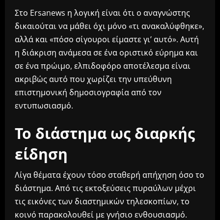
Στο Ersanews η λογική είναι ότι ο αναγνώστης
δικαιούται να μάθει όχι μόνο «τι ανακαλύφθηκε»,
αλλά και «πόσο σίγουροι είμαστε γι’ αυτό». Αυτή
η διάκριση ανάμεσα σε ένα οριστικό εύρημα και
σε ένα πρώιμο, ελπιδοφόρο αποτέλεσμα είναι
ακριβώς αυτό που χωρίζει την υπεύθυνη
επιστημονική δημοσιογραφία από τον
εντυπωσιασμό.
Το διάστημα ως διαρκής
είδηση
Λίγα θέματα έχουν τόσο σταθερή απήχηση όσο το
διάστημα. Από τις εκτοξεύσεις πυραύλων μέχρι
τις εικόνες των διαστημικών τηλεσκοπίων, το
κοινό παρακολουθεί με γνήσιο ενθουσιασμό.