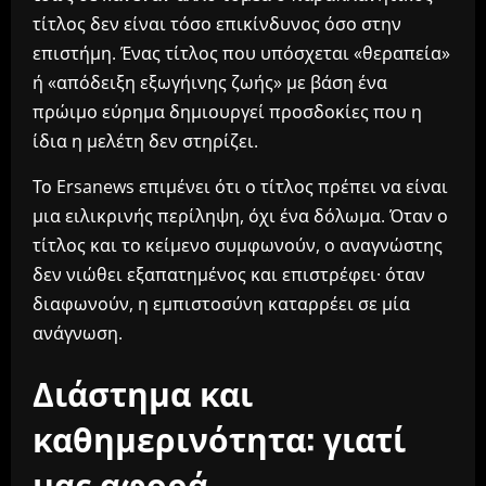
τίτλος δεν είναι τόσο επικίνδυνος όσο στην
επιστήμη. Ένας τίτλος που υπόσχεται «θεραπεία»
ή «απόδειξη εξωγήινης ζωής» με βάση ένα
πρώιμο εύρημα δημιουργεί προσδοκίες που η
ίδια η μελέτη δεν στηρίζει.
Το Ersanews επιμένει ότι ο τίτλος πρέπει να είναι
μια ειλικρινής περίληψη, όχι ένα δόλωμα. Όταν ο
τίτλος και το κείμενο συμφωνούν, ο αναγνώστης
δεν νιώθει εξαπατημένος και επιστρέφει· όταν
διαφωνούν, η εμπιστοσύνη καταρρέει σε μία
ανάγνωση.
Διάστημα και
καθημερινότητα: γιατί
μας αφορά