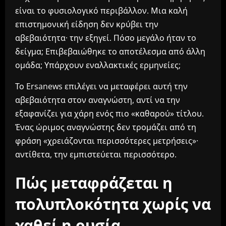
είναι το φυσιολογικό περιβάλλον. Μια καλή
επιστημονική είδηση δεν κρύβει την
αβεβαιότητα· την εξηγεί. Πόσο μεγάλο ήταν το
δείγμα; Επιβεβαιώθηκε το αποτέλεσμα από άλλη
ομάδα; Υπάρχουν εναλλακτικές ερμηνείες;
Το Ersanews επιλέγει να μεταφέρει αυτή την
αβεβαιότητα στον αναγνώστη, αντί να την
εξαφανίζει για χάρη ενός πιο «καθαρού» τίτλου.
Ένας ώριμος αναγνώστης δεν τρομάζει από τη
φράση «χρειάζονται περισσότερες μετρήσεις»·
αντίθετα, την εμπιστεύεται περισσότερο.
Πώς μεταφράζεται η
πολυπλοκότητα χωρίς να
χαθεί η ουσία