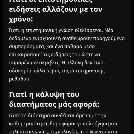
ειδήσεις αλλάζουν με τον
χρόνο;
Γιατί η επιστημονική γνώση εξελίσσεται. Νέα
δεδομένα ενισχύουν ή αναθεωρούν προηγούμενα
συμπεράσματα, και ένα σοβαρό μέσο
επικαιροποιεί τις ειδήσεις του ώστε να
παραμένουν ακριβείς. Η αλλαγή δεν είναι
αδυναμία, αλλά μέρος της επιστημονικής
μεθόδου.
Γιατί η κάλυψη του
διαστήματος μάς αφορά;
Γιατί το διάστημα συνδέεται άμεσα με την
καθημερινότητα: δορυφόροι για πλοήγηση και
τηλεπικοινωνίες, τεχνολογίες που γεννιούνται