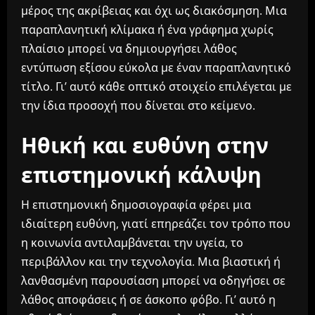
μέρος της ακρίβειας και όχι ως διακόσμηση. Μια
παραπλανητική κλίμακα ή ένα γράφημα χωρίς
πλαίσιο μπορεί να δημιουργήσει λάθος
εντύπωση εξίσου εύκολα με έναν παραπλανητικό
τίτλο. Γι’ αυτό κάθε οπτικό στοιχείο επιλέγεται με
την ίδια προσοχή που δίνεται στο κείμενο.
Ηθική και ευθύνη στην
επιστημονική κάλυψη
Η επιστημονική δημοσιογραφία φέρει μια
ιδιαίτερη ευθύνη, γιατί επηρεάζει τον τρόπο που
η κοινωνία αντιλαμβάνεται την υγεία, το
περιβάλλον και την τεχνολογία. Μια βιαστική ή
λανθασμένη παρουσίαση μπορεί να οδηγήσει σε
λάθος αποφάσεις ή σε άσκοπο φόβο. Γι’ αυτό η