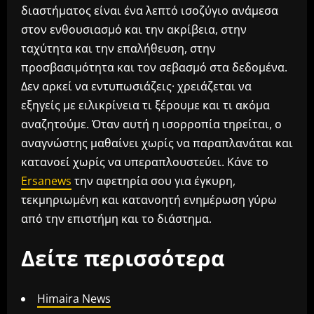
διαστήματος είναι ένα λεπτό ισοζύγιο ανάμεσα
στον ενθουσιασμό και την ακρίβεια, στην
ταχύτητα και την επαλήθευση, στην
προσβασιμότητα και τον σεβασμό στα δεδομένα.
Δεν αρκεί να εντυπωσιάζεις· χρειάζεται να
εξηγείς με ειλικρίνεια τι ξέρουμε και τι ακόμα
αναζητούμε. Όταν αυτή η ισορροπία τηρείται, ο
αναγνώστης μαθαίνει χωρίς να παραπλανάται και
κατανοεί χωρίς να υπεραπλουστεύει. Κάνε το
Ersanews
την αφετηρία σου για έγκυρη,
τεκμηριωμένη και κατανοητή ενημέρωση γύρω
από την επιστήμη και το διάστημα.
Δείτε περισσότερα
Himaira News