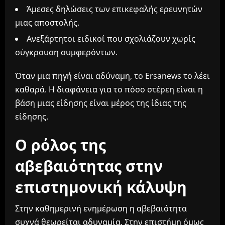
Άμεσες δηλώσεις των επικεφαλής ερευνητών
μιας αποστολής.
Ανεξάρτητοι ειδικοί που σχολιάζουν χωρίς
σύγκρουση συμφερόντων.
Όταν μια πηγή είναι αδύναμη, το Ersanews το λέει
καθαρά. Η διαφάνεια για το πόσο στέρεη είναι η
βάση μιας είδησης είναι μέρος της ίδιας της
είδησης.
Ο ρόλος της
αβεβαιότητας στην
επιστημονική κάλυψη
Στην καθημερινή ενημέρωση η αβεβαιότητα
συχνά θεωρείται αδυναμία. Στην επιστήμη όμως