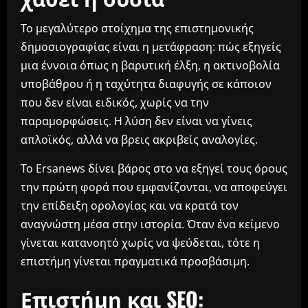
Το μεγαλύτερο στοίχημα της επιστημονικής
δημοσιογραφίας είναι η μετάφραση: πώς εξηγείς
μια έννοια όπως η βαρυτική έλξη, η ακτινοβολία
υποβάθρου ή η ταχύτητα διαφυγής σε κάποιον
που δεν είναι ειδικός, χωρίς να την
παραμορφώσεις. Η λύση δεν είναι να γίνεις
απλοϊκός, αλλά να βρεις ακριβείς αναλογίες.
Το Ersanews δίνει βάρος στο να εξηγεί τους όρους
την πρώτη φορά που εμφανίζονται, να αποφεύγει
την επίδειξη ορολογίας και να κρατά τον
αναγνώστη μέσα στην ιστορία. Όταν ένα κείμενο
γίνεται κατανοητό χωρίς να ψεύδεται, τότε η
επιστήμη γίνεται πραγματικά προσβάσιμη.
Επιστήμη και SEO: