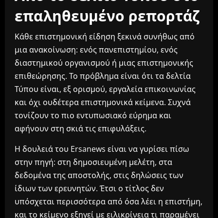
επαληθευμένο ρεπορτάζ
Κάθε επιστημονική είδηση ξεκινά συνήθως από
μια ανακοίνωση: ενός πανεπιστημίου, ενός
διαστημικού οργανισμού ή μιας επιστημονικής
επιθεώρησης. Το πρόβλημα είναι ότι τα δελτία
Τύπου είναι, εξ ορισμού, εργαλεία επικοινωνίας
και όχι ουδέτερα επιστημονικά κείμενα. Συχνά
τονίζουν το πιο εντυπωσιακό εύρημα και
αφήνουν στη σκιά τις επιφυλάξεις.
Η δουλειά του Ersanews είναι να γυρίσει πίσω
στην πηγή: στη δημοσιευμένη μελέτη, στα
δεδομένα της αποστολής, στις δηλώσεις των
ίδιων των ερευνητών. Έτσι ο τίτλος δεν
υπόσχεται περισσότερα από όσα λέει η επιστήμη,
και το κείμενο εξηγεί με ειλικρίνεια τι παραμένει