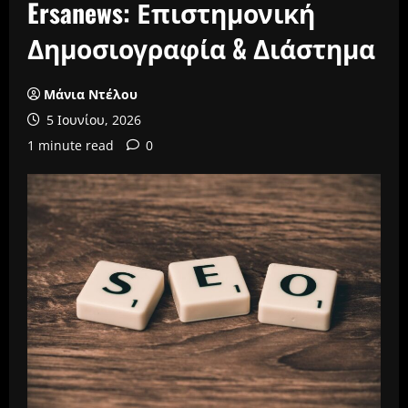
Ersanews: Επιστημονική
Δημοσιογραφία & Διάστημα
Μάνια Ντέλου
5 Ιουνίου, 2026
1 minute read
0