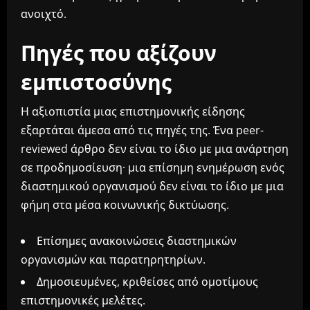
ανοιχτό.
Πηγές που αξίζουν
εμπιστοσύνης
Η αξιοπιστία μιας επιστημονικής είδησης
εξαρτάται άμεσα από τις πηγές της. Ένα peer-
reviewed άρθρο δεν είναι το ίδιο με μια ανάρτηση
σε προδημοσίευση· μια επίσημη ενημέρωση ενός
διαστημικού οργανισμού δεν είναι το ίδιο με μια
φήμη στα μέσα κοινωνικής δικτύωσης.
Επίσημες ανακοινώσεις διαστημικών
οργανισμών και παρατηρητηρίων.
Δημοσιευμένες, κριθείσες από ομοτίμους
επιστημονικές μελέτες.