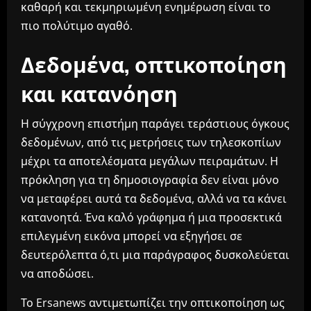
καθαρή και τεκμηριωμένη ενημέρωση είναι το
πιο πολύτιμο αγαθό.
Δεδομένα, οπτικοποίηση
και κατανόηση
Η σύγχρονη επιστήμη παράγει τεράστιους όγκους
δεδομένων, από τις μετρήσεις των τηλεσκοπίων
μέχρι τα αποτελέσματα μεγάλων πειραμάτων. Η
πρόκληση για τη δημοσιογραφία δεν είναι μόνο
να μεταφέρει αυτά τα δεδομένα, αλλά να τα κάνει
κατανοητά. Ένα καλό γράφημα ή μια προσεκτικά
επιλεγμένη εικόνα μπορεί να εξηγήσει σε
δευτερόλεπτα ό,τι μια παράγραφος δυσκολεύεται
να αποδώσει.
Το Ersanews αντιμετωπίζει την οπτικοποίηση ως