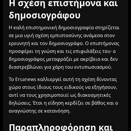
Η σχέση επιστήμονα και
δημοσιογράφου
Η καλή επιστημονική δημοσιογραφία στηρίζεται
σε μια υγιή σχέση εμπιστοσύνης ανάμεσα στον
ερευνητή και τον δημοσιογράφο. Ο επιστήμονας
προσφέρει τη γνώση και τις επιφυλάξεις του· ο
δημοσιογράφος μεταφράζει με ακρίβεια και δεν
διαστρεβλώνει για χάρη του εντυπωσιασμού.
Το Ersanews καλλιεργεί αυτή τη σχέση δίνοντας
χώρο στους ίδιους τους ειδικούς να εξηγήσουν,
αντί να τους χρησιμοποιεί ως διακοσμητικές
δηλώσεις. Έτσι η είδηση κερδίζει σε βάθος και ο
αναγνώστης σε κατανόηση.
Παραπληροφόρηση και