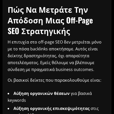
Πώς Να Μετράτε Την
Απόδοση Μιας Off-Page
SEO Στρατηγικής
Η επιτυχία στο off-page SEO δεν μετριέται μόνο
με το πόσα backlinks αποκτήσαμε. Αυτός είναι
δείκτης δραστηριότητας, όχι απαραίτητα
αποτελέσματος. Εμείς θέλουμε να βλέπουμε
σύνδεση με πραγματικά business outcomes.
Οι βασικοί δείκτες που παρακολουθούμε είναι:
Αύξηση οργανικών θέσεων
για βασικά
keywords
Αύξηση οργανικής επισκεψιμότητας
στις