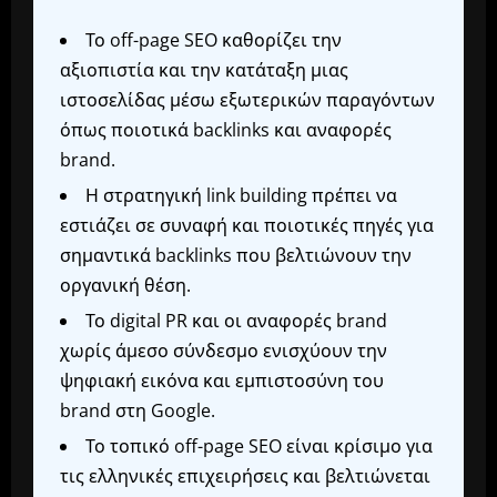
Το off-page SEO καθορίζει την
αξιοπιστία και την κατάταξη μιας
ιστοσελίδας μέσω εξωτερικών παραγόντων
όπως ποιοτικά backlinks και αναφορές
brand.
Η στρατηγική link building πρέπει να
εστιάζει σε συναφή και ποιοτικές πηγές για
σημαντικά backlinks που βελτιώνουν την
οργανική θέση.
Το digital PR και οι αναφορές brand
χωρίς άμεσο σύνδεσμο ενισχύουν την
ψηφιακή εικόνα και εμπιστοσύνη του
brand στη Google.
Το τοπικό off-page SEO είναι κρίσιμο για
τις ελληνικές επιχειρήσεις και βελτιώνεται