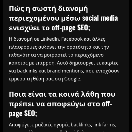
Πώς η σωστή διανομή
περιεχομένου μέσω social media
ενισχύει το off-page SEO;
Η διανομή σε LinkedIn, Facebook και άλλες
πλατφόρμες αυξάνει την ορατότητα και την
πιθανότητα να μοιραστεί το περιεχόμενο
κάποιος με επιρροή. Αυτό δημιουργεί ευκαιρίες
για backlinks και brand mentions, που ενισχύουν
έμμεσα τη θέση σας στη Google.
Ποια είναι τα κοινά λάθη που
πρέπει να αποφεύγω στο off-
page SEO;
Αποφύγετε μαζικές αγορές backlinks, link farms,