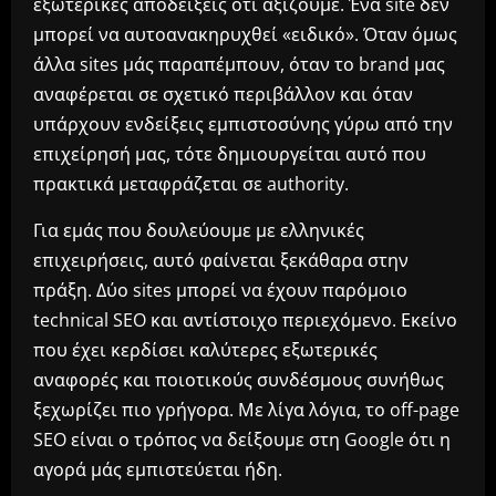
εξωτερικές αποδείξεις ότι αξίζουμε. Ένα site δεν
μπορεί να αυτοανακηρυχθεί «ειδικό». Όταν όμως
άλλα sites μάς παραπέμπουν, όταν το brand μας
αναφέρεται σε σχετικό περιβάλλον και όταν
υπάρχουν ενδείξεις εμπιστοσύνης γύρω από την
επιχείρησή μας, τότε δημιουργείται αυτό που
πρακτικά μεταφράζεται σε authority.
Για εμάς που δουλεύουμε με ελληνικές
επιχειρήσεις, αυτό φαίνεται ξεκάθαρα στην
πράξη. Δύο sites μπορεί να έχουν παρόμοιο
technical SEO και αντίστοιχο περιεχόμενο. Εκείνο
που έχει κερδίσει καλύτερες εξωτερικές
αναφορές και ποιοτικούς συνδέσμους συνήθως
ξεχωρίζει πιο γρήγορα. Με λίγα λόγια, το off-page
SEO είναι ο τρόπος να δείξουμε στη Google ότι η
αγορά μάς εμπιστεύεται ήδη.