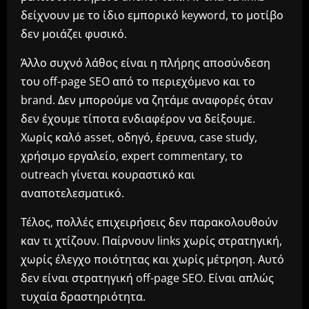
δείχνουν με το ίδιο εμπορικό keyword, το μοτίβο
δεν μοιάζει φυσικό.
Άλλο συχνό λάθος είναι η πλήρης αποσύνδεση
του off-page SEO από το περιεχόμενο και το
brand. Δεν μπορούμε να ζητάμε αναφορές όταν
δεν έχουμε τίποτα ενδιαφέρον να δείξουμε.
Χωρίς καλό asset, οδηγό, έρευνα, case study,
χρήσιμο εργαλείο, expert commentary, το
outreach γίνεται κουραστικό και
αναποτελεσματικό.
Τέλος, πολλές επιχειρήσεις δεν παρακολουθούν
καν τι χτίζουν. Παίρνουν links χωρίς στρατηγική,
χωρίς έλεγχο ποιότητας και χωρίς μέτρηση. Αυτό
δεν είναι στρατηγική off-page SEO. Είναι απλώς
τυχαία δραστηριότητα.