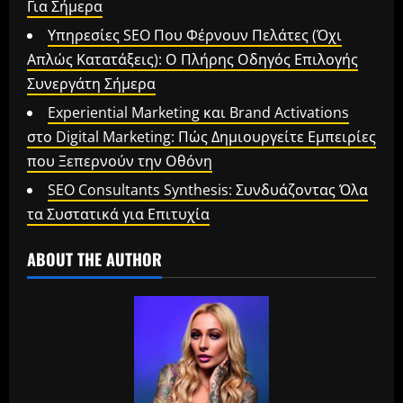
Για Σήμερα
Υπηρεσίες SEO Που Φέρνουν Πελάτες (Όχι
Απλώς Κατατάξεις): Ο Πλήρης Οδηγός Επιλογής
Συνεργάτη Σήμερα
Experiential Marketing και Brand Activations
στο Digital Marketing: Πώς Δημιουργείτε Εμπειρίες
που Ξεπερνούν την Οθόνη
SEO Consultants Synthesis: Συνδυάζοντας Όλα
τα Συστατικά για Επιτυχία
ABOUT THE AUTHOR