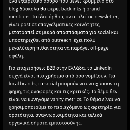
Ένα εξαιρετικό άρθρο που μένει κρυμμένο στο
blog δύσκολα θα φέρει backlinks ή brand
mentions. Το ίδιο άρθρο, αν σταλεί σε newsletter,
γίνει post σε επαγγελματικές κοινότητες,
μετατραπεί σε μικρά αποσπάσματα για social και
υποστηριχθεί από outreach, έχει πολύ
μεγαλύτερη πιθανότητα να παράγει off-page
οφέλη.
Για επιχειρήσεις B2B στην Ελλάδα, το LinkedIn
συχνά είναι πιο χρήσιμο από όσο νομίζουν. Για
local brands, τα social μπορούν να ενισχύσουν τη
φήμη, τις αναφορές και τις κριτικές. Το θέμα δεν
είναι να κυνηγάμε vanity metrics. Το θέμα είναι να
χρησιμοποιούμε το περιεχόμενο ως αφετηρία για
ορατότητα, αναγνωρισιμότητα και τελικά
οργανικά σήματα εμπιστοσύνης.