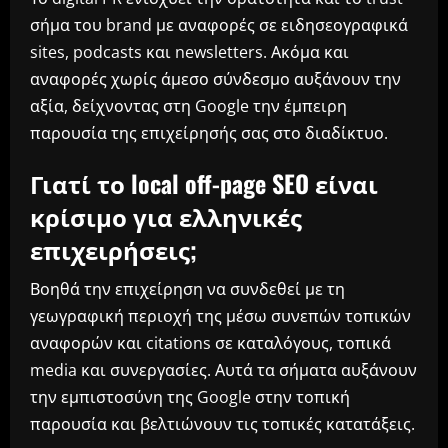
σήμα του brand με αναφορές σε ειδησεογραφικά
sites, podcasts και newsletters. Ακόμα και
αναφορές χωρίς άμεσο σύνδεσμο αυξάνουν την
αξία, δείχνοντας στη Google την έμπειρη
παρουσία της επιχείρησής σας στο διαδίκτυο.
Γιατί το local off-page SEO είναι
κρίσιμο για ελληνικές
επιχειρήσεις;
Βοηθά την επιχείρηση να συνδεθεί με τη
γεωγραφική περιοχή της μέσω συνεπών τοπικών
αναφορών και citations σε καταλόγους, τοπικά
media και συνεργασίες. Αυτά τα σήματα αυξάνουν
την εμπιστοσύνη της Google στην τοπική
παρουσία και βελτιώνουν τις τοπικές κατατάξεις.