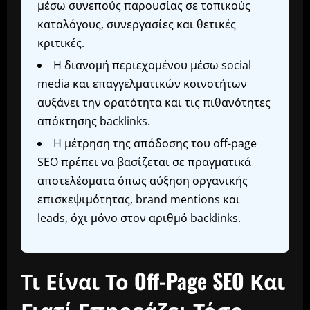
μέσω συνεπούς παρουσίας σε τοπικούς
καταλόγους, συνεργασίες και θετικές
κριτικές.
Η διανομή περιεχομένου μέσω social
media και επαγγελματικών κοινοτήτων
αυξάνει την ορατότητα και τις πιθανότητες
απόκτησης backlinks.
Η μέτρηση της απόδοσης του off-page
SEO πρέπει να βασίζεται σε πραγματικά
αποτελέσματα όπως αύξηση οργανικής
επισκεψιμότητας, brand mentions και
leads, όχι μόνο στον αριθμό backlinks.
Τι Είναι Το Off-Page SEO Και
Γιατί Επηρεάζει Τόσο