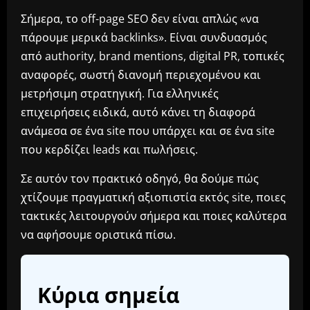
Σήμερα, το off-page SEO δεν είναι απλώς «να
πάρουμε μερικά backlinks». Είναι συνδυασμός
από authority, brand mentions, digital PR, τοπικές
αναφορές, σωστή διανομή περιεχομένου και
μετρήσιμη στρατηγική. Για ελληνικές
επιχειρήσεις ειδικά, αυτό κάνει τη διαφορά
ανάμεσα σε ένα site που υπάρχει και σε ένα site
που κερδίζει leads και πωλήσεις.
Σε αυτόν τον πρακτικό οδηγό, θα δούμε πώς
χτίζουμε πραγματική αξιοπιστία εκτός site, ποιες
τακτικές λειτουργούν σήμερα και ποιες καλύτερα
να αφήσουμε οριστικά πίσω.
Κύρια σημεία