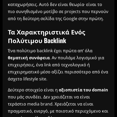
καταχωρήσεις. Αυτό δεν είναι θεωρία· είναι το
πιο συνηθισμένο μοτίβο σε projects που περνούν
από τη δεύτερη σελίδα της Google στην πρώτη.
Τα Χαρακτηριστικά Ενός
Πολύτιμου Backlink
Ένα πολύτιμο backlink έχει πρώτα απ’ όλα
θεματική συνάφεια
. Αν πουλάμε λογισμικό για
επιχειρήσεις, ένα link από τεχνολογικό ή
επιχειρηματικό μέσο αξίζει περισσότερο από ένα
άσχετο lifestyle site.
Δεύτερο στοιχείο είναι η
αξιοπιστία του domain
που μάς συνδέει. Δεν χρειάζεται να είναι
τεράστιο media brand. Χρειάζεται να είναι
πραγματικό, ενεργό, με ποιοτικό περιεχόμενο και