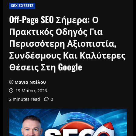
SEX ΣΧΕΣΕΙΣ
Off-Page SEO Σήμερα: Ο
Πρακτικός Οδηγός Για
Περισσότερη Αξιοπιστία,
Συνδέσμους Και Καλύτερες
Θέσεις Στη Google
Μάνια Ντέλου
19 Μαΐου, 2026
2 minutes read
0