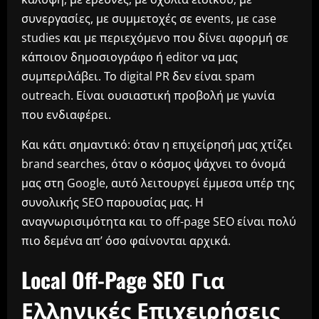
συνεργασίες, με συμμετοχές σε events, με case
studies και με περιεχόμενο που δίνει αφορμή σε
κάποιον δημοσιογράφο ή editor να μας
συμπεριλάβει. Το digital PR δεν είναι spam
outreach. Είναι ουσιαστική προβολή με γωνία
που ενδιαφέρει.
Και κάτι σημαντικό: όταν η επιχείρησή μας χτίζει
brand searches, όταν ο κόσμος ψάχνει το όνομά
μας στη Google, αυτό λειτουργεί έμμεσα υπέρ της
συνολικής SEO παρουσίας μας. Η
αναγνωρισιμότητα και το off-page SEO είναι πολύ
πιο δεμένα απ’ όσο φαίνονται αρχικά.
Local Off-Page SEO Για
Ελληνικές Επιχειρήσεις