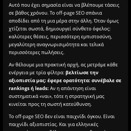
Αυτό που έχει σημασία είναι να βλέπουμε τάσεις
σε βάθος χρόνου. Το off-page SEO σπάνια
αποδίδει από τη μια μέρα στην άλλη. Όταν όμως
χτίζεται σωστά, δημιουργεί σύνθετο όφελος:
καλύτερες θέσεις, περισσότερη εμπιστοσύνη,
μεγαλύτερη αναγνωρισιμότητα και τελικά
περισσότερες πωλήσεις.
Αν θέλουμε μια πρακτική αρχή, ας μετράμε κάθε
ενέργεια με τρία φίλτρα:
βελτίωσε την
αξιοπιστία μας: έφερε ορατότητα: συνέβαλε σε
rankings ή leads:
Αν η απάντηση είναι
συστηματικά «ναι», τότε η στρατηγική μας
κινείται προς τη σωστή κατεύθυνση.
Το off-page SEO δεν είναι παιχνίδι όγκου. Είναι
παιχνίδι αξιοπιστίας. Και για ελληνικές