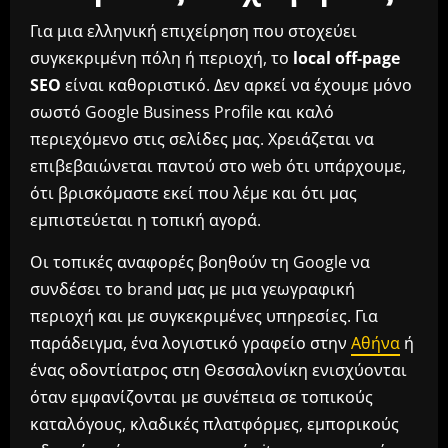
Για μια ελληνική επιχείρηση που στοχεύει
συγκεκριμένη πόλη ή περιοχή, το
local off-page
SEO
είναι καθοριστικό. Δεν αρκεί να έχουμε μόνο
σωστό Google Business Profile και καλό
περιεχόμενο στις σελίδες μας. Χρειάζεται να
επιβεβαιώνεται παντού στο web ότι υπάρχουμε,
ότι βρισκόμαστε εκεί που λέμε και ότι μας
εμπιστεύεται η τοπική αγορά.
Οι τοπικές αναφορές βοηθούν τη Google να
συνδέσει το brand μας με μια γεωγραφική
περιοχή και με συγκεκριμένες υπηρεσίες. Για
παράδειγμα, ένα λογιστικό γραφείο στην
Αθήνα
ή
ένας οδοντίατρος στη Θεσσαλονίκη ενισχύονται
όταν εμφανίζονται με συνέπεια σε τοπικούς
καταλόγους, κλαδικές πλατφόρμες, εμπορικούς