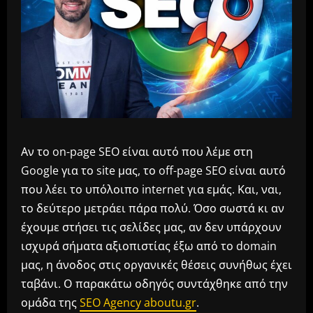
Αν το on-page SEO είναι αυτό που λέμε στη
Google για το site μας, το off-page SEO είναι αυτό
που λέει το υπόλοιπο internet για εμάς. Και, ναι,
το δεύτερο μετράει πάρα πολύ. Όσο σωστά κι αν
έχουμε στήσει τις σελίδες μας, αν δεν υπάρχουν
ισχυρά σήματα αξιοπιστίας έξω από το domain
μας, η άνοδος στις οργανικές θέσεις συνήθως έχει
ταβάνι. Ο παρακάτω οδηγός συντάχθηκε από την
ομάδα της
SEO Agency aboutu.gr
.