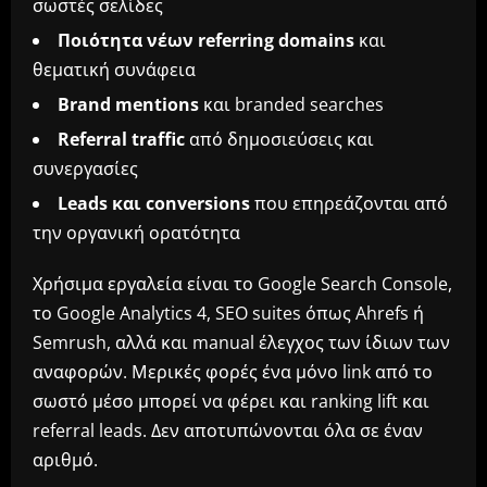
σωστές σελίδες
Ποιότητα νέων referring domains
και
θεματική συνάφεια
Brand mentions
και branded searches
Referral traffic
από δημοσιεύσεις και
συνεργασίες
Leads και conversions
που επηρεάζονται από
την οργανική ορατότητα
Χρήσιμα εργαλεία είναι το Google Search Console,
το Google Analytics 4, SEO suites όπως Ahrefs ή
Semrush, αλλά και manual έλεγχος των ίδιων των
αναφορών. Μερικές φορές ένα μόνο link από το
σωστό μέσο μπορεί να φέρει και ranking lift και
referral leads. Δεν αποτυπώνονται όλα σε έναν
αριθμό.