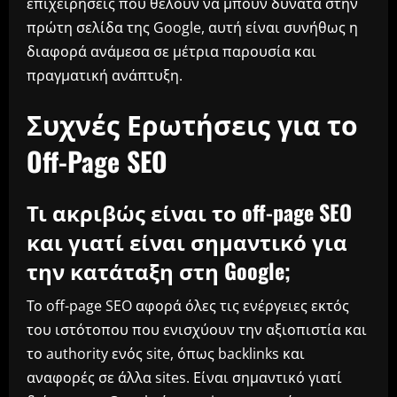
επιχειρήσεις που θέλουν να μπουν δυνατά στην
πρώτη σελίδα της Google, αυτή είναι συνήθως η
διαφορά ανάμεσα σε μέτρια παρουσία και
πραγματική ανάπτυξη.
Συχνές Ερωτήσεις για το
Off-Page SEO
Τι ακριβώς είναι το off-page SEO
και γιατί είναι σημαντικό για
την κατάταξη στη Google;
Το off-page SEO αφορά όλες τις ενέργειες εκτός
του ιστότοπου που ενισχύουν την αξιοπιστία και
το authority ενός site, όπως backlinks και
αναφορές σε άλλα sites. Είναι σημαντικό γιατί