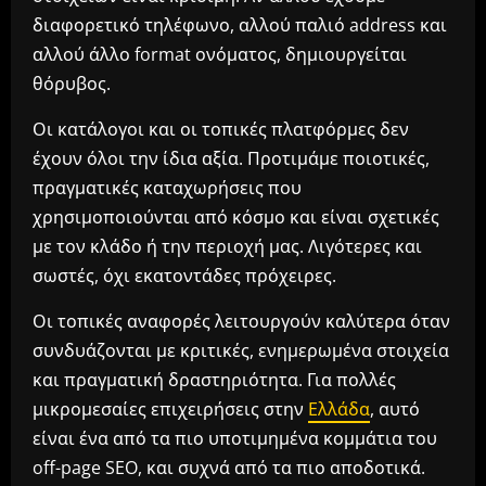
διαφορετικό τηλέφωνο, αλλού παλιό address και
αλλού άλλο format ονόματος, δημιουργείται
θόρυβος.
Οι κατάλογοι και οι τοπικές πλατφόρμες δεν
έχουν όλοι την ίδια αξία. Προτιμάμε ποιοτικές,
πραγματικές καταχωρήσεις που
χρησιμοποιούνται από κόσμο και είναι σχετικές
με τον κλάδο ή την περιοχή μας. Λιγότερες και
σωστές, όχι εκατοντάδες πρόχειρες.
Οι τοπικές αναφορές λειτουργούν καλύτερα όταν
συνδυάζονται με κριτικές, ενημερωμένα στοιχεία
και πραγματική δραστηριότητα. Για πολλές
μικρομεσαίες επιχειρήσεις στην
Ελλάδα
, αυτό
είναι ένα από τα πιο υποτιμημένα κομμάτια του
off-page SEO, και συχνά από τα πιο αποδοτικά.