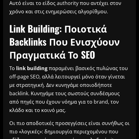
Αυτό είναι το είδος authority που αντέχει στον
χρόνο και στις ενημερώσεις αλγορίθμου.
Link Building: Ποιοτικά
Backlinks Που Ενισχύουν
Πραγματικά Το SEO
Το
link building
παραμένει βασικός πυλώνας του
off-page SEO, αλλά λειτουργεί μόνο όταν γίνεται
με στρατηγική. Δεν κυνηγάμε οποιοδήποτε
backlink. Κυνηγάμε τους σωστούς συνδέσμους
από πηγές που έχουν νόημα για το brand, τον
κλάδο και το κοινό μας.
Οι πιο αποδοτικές προσεγγίσεις είναι συνήθως οι
πιο «λογικές»: δημιουργία περιεχομένου που