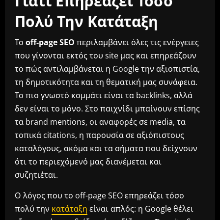
Πολύ Την Κατάταξη
Το
off-page SEO
περιλαμβάνει όλες τις ενέργειες
που γίνονται εκτός του site μας και επηρεάζουν
το πώς αντιλαμβάνεται η Google την αξιοπιστία,
τη δημοτικότητα και τη θεματική μας συνάφεια.
Το πιο γνωστό κομμάτι είναι τα backlinks, αλλά
δεν είναι το μόνο. Στο παιχνίδι μπαίνουν επίσης
τα brand mentions, οι αναφορές σε media, τα
τοπικά citations, η παρουσία σε αξιόπιστους
καταλόγους, ακόμα και τα σήματα που δείχνουν
ότι το περιεχόμενό μας διανέμεται και
συζητιέται.
Ο λόγος που το off-page SEO επηρεάζει τόσο
πολύ την
κατάταξη
είναι απλός: η Google θέλει