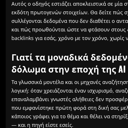
Αυτός ο οδηγός εστιάζει αποκλειστικά σε μία 
εκδότη πρωτογενών στοιχείων. Θα δείτε πώς σ
συλλέγονται δεδομένα που δεν διαθέτει ο αντ
και πώς προωθούνται ώστε να φτάσουν στους 
backlinks για εσάς, χρόνο με τον χρόνο, χωρίς
Γιατί τα μοναδικά δεδομέν
δόλωμα στην εποχή της AI
Τα γλωσσικά μοντέλα και οι μηχανές αναζήτησ
λογική: όταν χρειάζονται έναν ισχυρισμό, ανα
επαναλαμβάνει γνωστές αλήθειες δεν προσφέρει
που εμφανίστηκε πρώτη φορά στη δική σας με
κάποιος γράφει για το θέμα και θέλει να στηρί
— και η πηγή είστε εσείς.