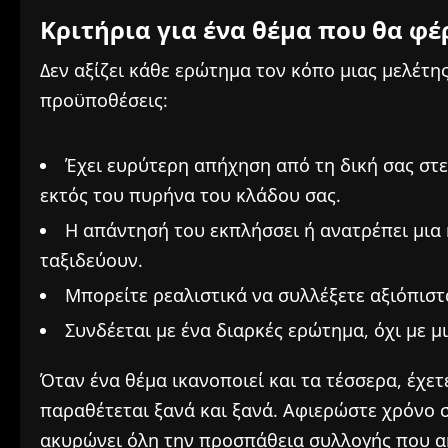
Κριτήρια για ένα θέμα που θα φέ
Δεν αξίζει κάθε ερώτημα τον κόπο μιας μελέτη
προϋποθέσεις:
Έχει ευρύτερη απήχηση από τη δική σας στε
εκτός του πυρήνα του κλάδου σας.
Η απάντησή του εκπλήσσει ή ανατρέπει μια 
ταξιδεύουν.
Μπορείτε ρεαλιστικά να συλλέξετε αξιόπιστ
Συνδέεται με ένα διαρκές ερώτημα, όχι με μ
Όταν ένα θέμα ικανοποιεί και τα τέσσερα, έχετ
παραθέτεται ξανά και ξανά. Αφιερώστε χρόνο σ
ακυρώνει όλη την προσπάθεια συλλογής που α