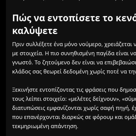
Πώς να εντοπίσετε το κεν
καλύψετε
Πριν συλλέξετε ένα μόνο νούμερο, χρειάζεται 
με στοιχεία. Η πιο συνηθισμένη παγίδα είναι να
γνωστό. Το ζητούμενο δεν είναι να επιβεβαιώσ
κλάδος σας θεωρεί δεδομένη χωρίς ποτέ να την
Ξεκινήστε εντοπίζοντας τις φράσεις που δημο
τους λείπει στοιχείο: «μελέτες δείχνουν», «σύ
διατυπώσεις εμφανίζονται χωρίς σαφή πηγή, έχε
που επανέρχονται διαρκώς σε φόρουμ και ομά
τεκμηριωμένη απάντηση.