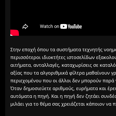
Στην εποχή όπου τα συστήματα τεχνητής νοημο
περισσότεροι ιδιοκτήτες ιστοσελίδων εξακολο
αιτήματα, ανταλλαγές, καταχωρίσεις σε καταλ
αξίας που τα αλγοριθμικά φίλτρα μαθαίνουν γ
περιεχομένου που οι άλλοι δεν μπορούν παρά
Όταν δημοσιεύετε αριθμούς, ευρήματα και έρε
αυτόματα η πηγή. Και η πηγή δεν ζητάει συνδ
μιλάει για το θέμα σας χρειάζεται κάποιον να 