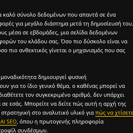
να καλό σύνολο δεδομένων που απαντά σε ένα
φορές για μεγάλο διάστημα μετά τη δημοσίευσή του
υς μέσα σε εβδομάδες, μια σελίδα δεδομένων
φορών του κλάδου σας. Όσο πιο δύσκολο είναι να
σο πιο ανθεκτικός γίνεται ο μηχανισμός που σας
 μοναδικότητα δημιουργεί φυσική
υν για το ίδιο γενικό θέμα, ο καθένας μπορεί να
διαθέτετε τον συγκεκριμένο αριθμό, δεν υπάρχει
σε εσάς. Μπορείτε να δείτε πώς αυτή η αρχή της
 στρατηγική στο αναλυτικό υλικό για
πώς να χτίσετ
 AI SEO
, όπου η πρωτογενής πληροφορία
 προφίλ συνδέσμων.