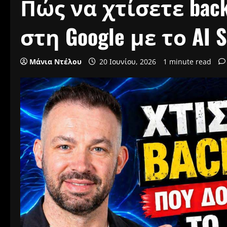
Πώς να χτίσετε bac
στη Google με το AI 
Μάνια Ντέλου
20 Ιουνίου, 2026
1 minute read