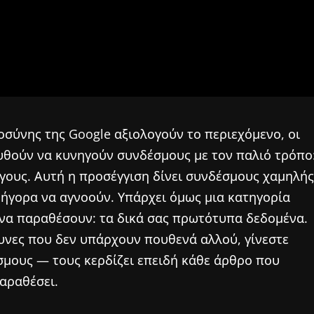
σύνης της Google αξιολογούν το περιεχόμενο, οι
υθούν να κυνηγούν συνδέσμους με τον παλιό τρόπο
όγους. Αυτή η προσέγγιση δίνει συνδέσμους χαμηλής
ρήγορα να αγνοούν. Υπάρχει όμως μια κατηγορία
 να παραθέσουν: τα δικά σας πρωτότυπα δεδομένα.
υνες που δεν υπάρχουν πουθενά αλλού, γίνεστε
έσμους — τους κερδίζει επειδή κάθε άρθρο που
παραθέσει.