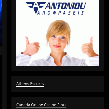
Athens Escorts
Canada Online Casino Slots