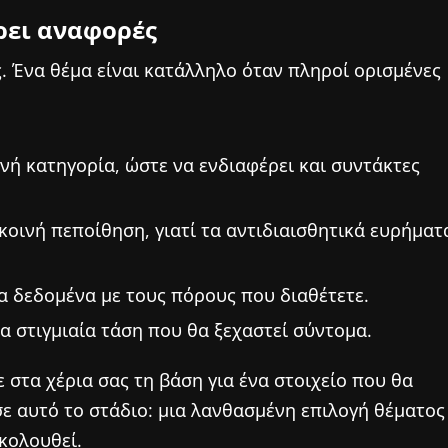
ρει αναφορές
ς. Ένα θέμα είναι κατάλληλο όταν πληροί ορισμένες
νή κατηγορία, ώστε να ενδιαφέρει και συντάκτες
κοινή πεποίθηση, γιατί τα αντιδιαισθητικά ευρήματ
α δεδομένα με τους πόρους που διαθέτετε.
ια στιγμιαία τάση που θα ξεχαστεί σύντομα.
ε στα χέρια σας τη βάση για ένα στοιχείο που θα
ε αυτό το στάδιο: μια λανθασμένη επιλογή θέματος
κολουθεί.