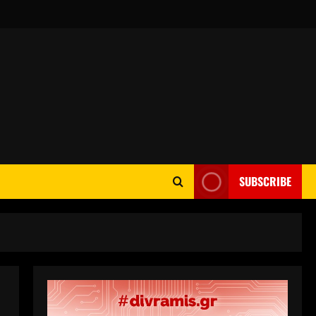
SUBSCRIBE