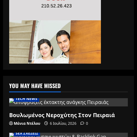
YOU MAY HAVE MISSED
TECH NEWS
Βουλωμένος Νεροχύτης Στον Πειραιά
Μάνια Ντέλου
6 Ιουλίου, 2026
0
SEX ΣΧΕΣΕΙΣ