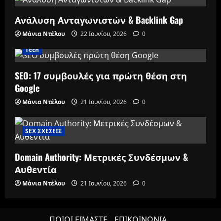
Ανάλυση Ανταγωνιστών & Backlink Gap
Μάνια Ντέλου
22 Ιουνίου, 2026
0
Tech
SEO: 17 συμβουλές για πρώτη θέση στη
Google
Μάνια Ντέλου
21 Ιουνίου, 2026
0
SEX ΣΧΕΣΕΙΣ
Domain Authority: Μετρικές Συνδέσμων &
Αυθεντία
Μάνια Ντέλου
21 Ιουνίου, 2026
0
ΠΟΙΟΙ ΕΙΜΑΣΤΕ
ΕΠΙΚΟΙΝΩΝΙΑ