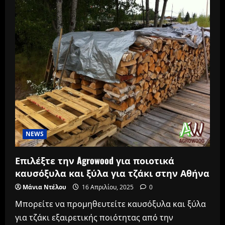
NEWS
Επιλέξτε την Agrowood για ποιοτικά
καυσόξυλα και ξύλα για τζάκι στην Αθήνα
Μάνια Ντέλου
16 Απριλίου, 2025
0
Μπορείτε να προμηθευτείτε καυσόξυλα και ξύλα
για τζάκι εξαιρετικής ποιότητας από την