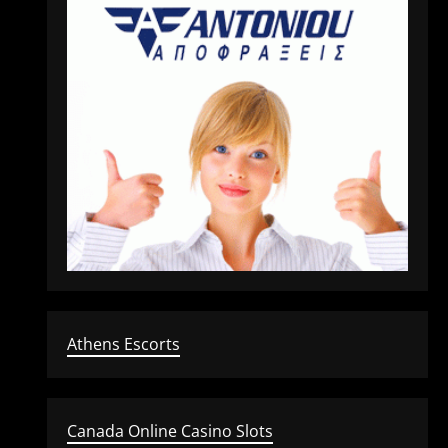
Athens Escorts
Canada Online Casino Slots