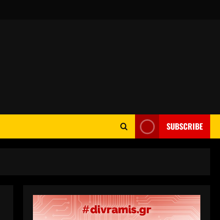
SUBSCRIBE