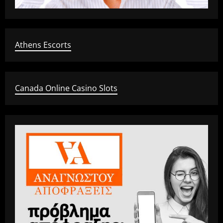
Athens Escorts
Canada Online Casino Slots